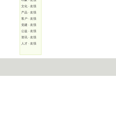
印象 · 友强
文化 · 友强
产品 · 友强
客户 · 友强
党建 · 友强
公益 · 友强
资讯 · 友强
人才 · 友强