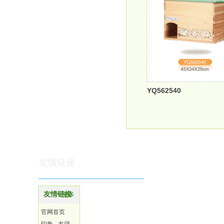
YQ562540
友情链接
友情链接
更多
官网首页