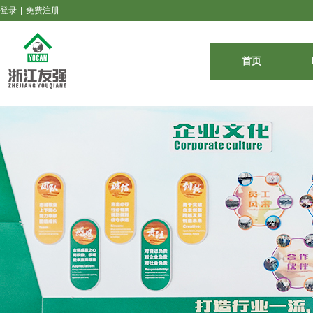
登录
|
免费注册
首页