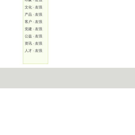
印象 · 友强
文化 · 友强
产品 · 友强
客户 · 友强
党建 · 友强
公益 · 友强
资讯 · 友强
人才 · 友强