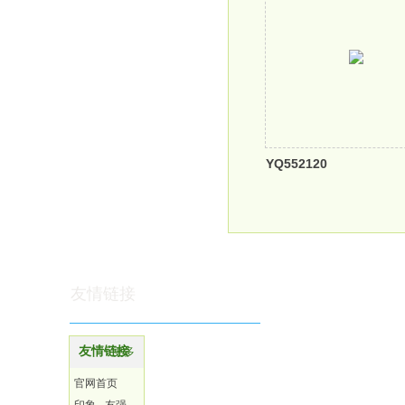
YQ552120
友情链接
友情链接
更多
官网首页