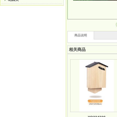
商品说明
相关商品