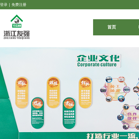
登录
|
免费注册
首页