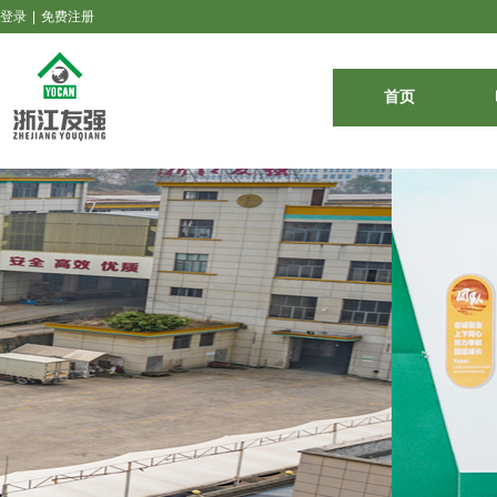
登录
|
免费注册
首页