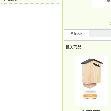
商品说明
相关商品