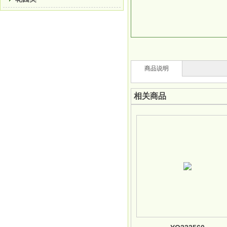
商品说明
相关商品